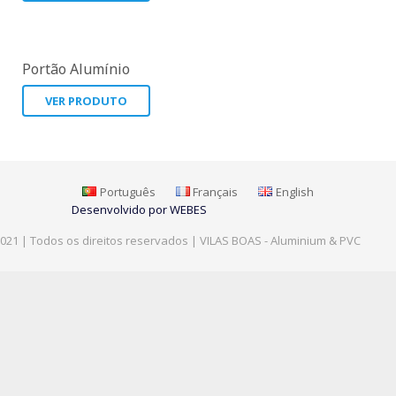
Portão Alumínio
VER PRODUTO
Português
Français
English
Desenvolvido por WEBES
021 | Todos os direitos reservados | VILAS BOAS - Aluminium & PVC