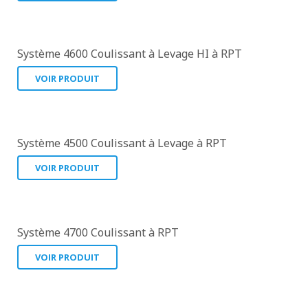
Système 4600 Coulissant à Levage HI à RPT
VOIR PRODUIT
Système 4500 Coulissant à Levage à RPT
VOIR PRODUIT
Système 4700 Coulissant à RPT
VOIR PRODUIT