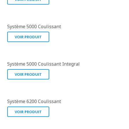
Système 5000 Coulissant
VOIR PRODUIT
Système 5000 Coulissant Integral
VOIR PRODUIT
Système 6200 Coulissant
VOIR PRODUIT