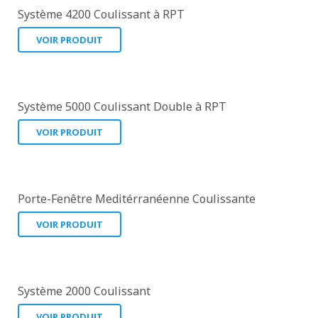
Système 4200 Coulissant à RPT
VOIR PRODUIT
Système 5000 Coulissant Double à RPT
VOIR PRODUIT
Porte-Fenêtre Meditérranéenne Coulissante
VOIR PRODUIT
Système 2000 Coulissant
VOIR PRODUIT